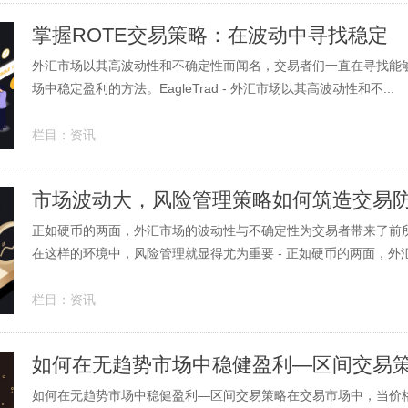
​掌握ROTE交易策略：在波动中寻找稳定
外汇市场以其高波动性和不确定性而闻名，交易者们一直在寻找能
场中稳定盈利的方法。EagleTrad - 外汇市场以其高波动性和不...
栏目：
资讯
市场波动大，风险管理策略如何筑造交易
正如硬币的两面，外汇市场的波动性与不确定性为交易者带来了前
在这样的环境中，风险管理就显得尤为重要 - 正如硬币的两面，外汇市
栏目：
资讯
如何在无趋势市场中稳健盈利—区间交易
如何在无趋势市场中稳健盈利—区间交易策略在交易市场中，当价