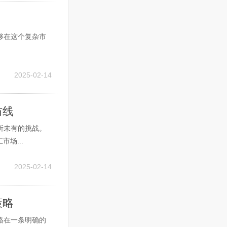
够在这个复杂市
2025-02-14
防线
所未有的挑战。
场...
2025-02-14
策略
格在一条明确的