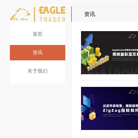
资讯
首页
资讯
关于我们