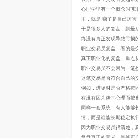
心理学里有一个概念叫“
里，就是“赚了是自己厉害
于是很多人的复盘，到最
终没有真正发现导致亏损
职业交易员复盘，看的是
真正职业化的复盘，重点
职业交易员不会因为一笔
这笔交易是否符合自己的
例如，进场时是否严格按
有没有因为侥幸心理而擅
同样一套系统，有人能够
情，而是谁能长期稳定执
因为职业交易员很清楚，
复盘真正的意义，是修正