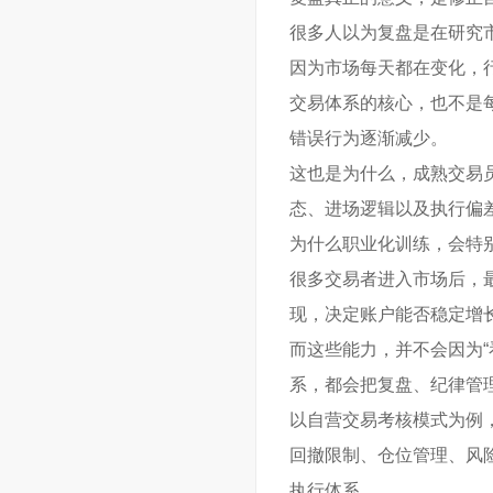
很多人以为复盘是在研究
因为市场每天都在变化，
交易体系的核心，也不是
错误行为逐渐减少。
这也是为什么，成熟交易
态、进场逻辑以及执行偏
为什么职业化训练，会特
很多交易者进入市场后，
现，决定账户能否稳定增
而这些能力，并不会因为
系，都会把复盘、纪律管
以自营交易考核模式为例
回撤限制、仓位管理、风
执行体系。