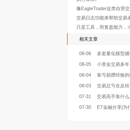
像EagleTrader
交易日志功能来帮助交易者
只是工具，而复盘能力，
相关文章
08-06
多套量化模型捕
08-05
小资金交易多年
08-04
靠亏损攒经验的
08-03
交易总亏在反转
07-31
交易高手靠什么
07-30
ET金融分享|