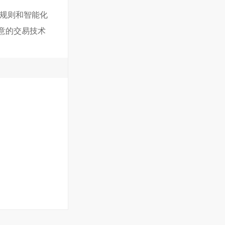
核规则和智能化
在意的交易技术